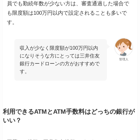
員でも勤続年数が少ない方は、審査通過した場合で
も限度額は100万円以内で設定されることも多いで
す。
収入が少なく限度額が100万円以内
になりそうな方にとっては三井住友
管理人
銀行カードローンの方がおすすめで
す。
利用できるATMとATM手数料はどっちの銀行が
いい？