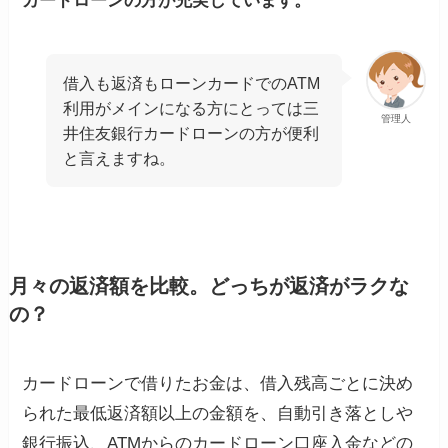
カードローンの方が充実しています。
借入も返済もローンカードでのATM
利用がメインになる方にとっては三
管理人
井住友銀行カードローンの方が便利
と言えますね。
月々の返済額を比較。どっちが返済がラクな
の？
カードローンで借りたお金は、借入残高ごとに決め
られた最低返済額以上の金額を、自動引き落としや
銀行振込、ATMからのカードローン口座入金などの