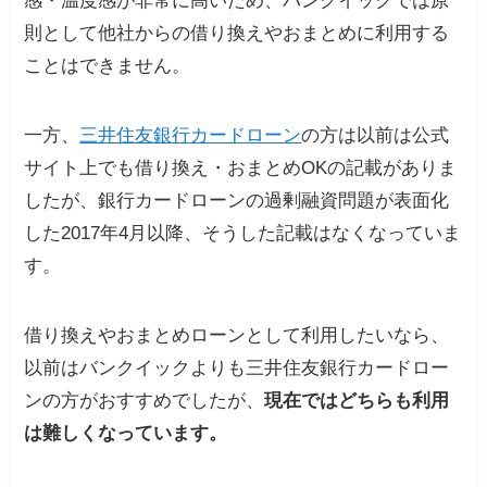
感・温度感が非常に高いため、バンクイックでは原
則として他社からの借り換えやおまとめに利用する
ことはできません。
一方、
三井住友銀行カードローン
の方は以前は公式
サイト上でも借り換え・おまとめOKの記載がありま
したが、銀行カードローンの過剰融資問題が表面化
した2017年4月以降、そうした記載はなくなっていま
す。
借り換えやおまとめローンとして利用したいなら、
以前はバンクイックよりも三井住友銀行カードロー
ンの方がおすすめでしたが、
現在ではどちらも利用
は難しくなっています。