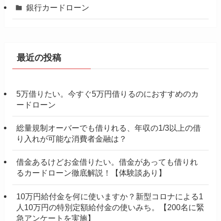
銀行カードローン
最近の投稿
5万借りたい。今すぐ5万円借りるのにおすすめのカ
ードローン
総量規制オーバーでも借りれる、年収の1/3以上の借
り入れが可能な消費者金融は？
借金あるけどお金借りたい。借金があっても借りれ
るカードローン徹底解説！【体験談あり】
10万円給付金を何に使いますか？新型コロナによる1
人10万円の特別定額給付金の使いみち。【200名に緊
急アンケートを実施】