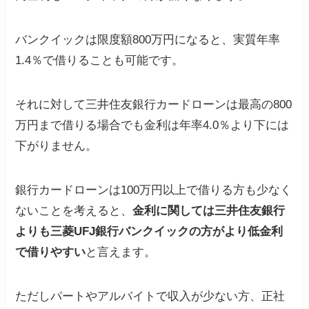
バンクイックは限度額800万円になると、実質年率
1.4％で借りることも可能です。
それに対して三井住友銀行カードローンは最高の800
万円まで借りる場合でも金利は年率4.0％より下には
下がりません。
銀行カードローンは100万円以上で借りる方も少なく
ないことを考えると、
金利に関しては三井住友銀行
よりも三菱UFJ銀行バンクイックの方がより低金利
で借りやすい
と言えます。
ただしパートやアルバイトで収入が少ない方、正社