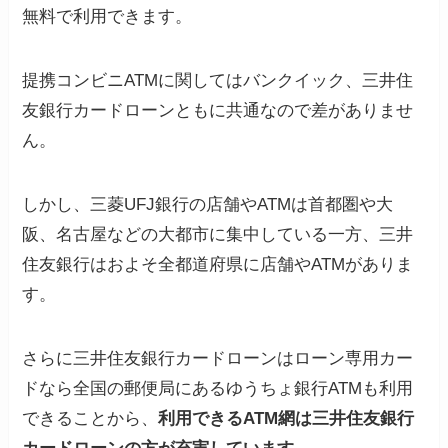
無料で利用できます。
提携コンビニATMに関してはバンクイック、三井住
友銀行カードローンともに共通なので差がありませ
ん。
しかし、三菱UFJ銀行の店舗やATMは首都圏や大
阪、名古屋などの大都市に集中している一方、三井
住友銀行はおよそ全都道府県に店舗やATMがありま
す。
さらに三井住友銀行カードローンはローン専用カー
ドなら全国の郵便局にあるゆうちょ銀行ATMも利用
できることから、
利用できるATM網は三井住友銀行