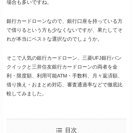
場合も多いですね。
銀行カードローンなので、銀行口座を持っている方
で借りるという方も少なくないですが、果たしてそ
れが本当にベストな選択なのでしょうか。
そこで人気の銀行カードローン、三菱UFJ銀行バン
クイックと三井住友銀行カードローンの両者を金
利・限度額、利用可能ATM・手数料、月々返済額、
借り換え・おまとめ対応、審査通過率などで徹底比
較してみました。
目次