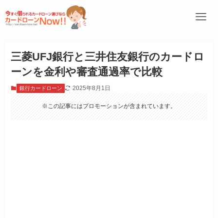
三菱UFJ銀行と三井住友銀行のカードロ
ーンを金利や審査通過率で比較
2025年8月1日
銀行カードローン
※この記事にはプロモーションが含まれています。