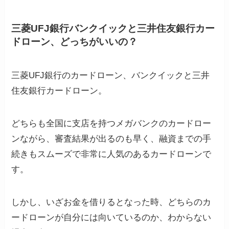
三菱UFJ銀行バンクイックと三井住友銀行カー
ドローン、どっちがいいの？
三菱UFJ銀行のカードローン、バンクイックと三井
住友銀行カードローン。
どちらも全国に支店を持つメガバンクのカードロー
ンながら、審査結果が出るのも早く、融資までの手
続きもスムーズで非常に人気のあるカードローンで
す。
しかし、いざお金を借りるとなった時、どちらのカ
ードローンが自分には向いているのか、わからない