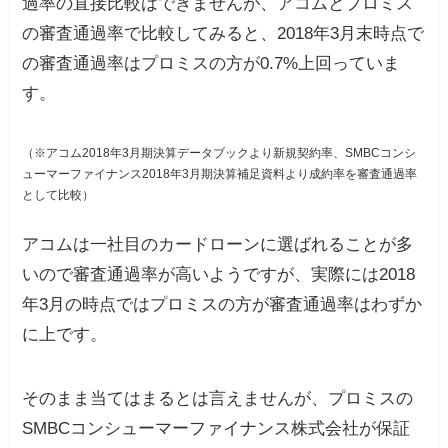
過率の直接比較はできませんが、アコムとプロミス
の審査通過率で比較してみると、2018年3月末時点で
の審査通過率はプロミスの方が0.7%上回っていま
す。
（※アコム2018年3月期決算データブックより新規契約率、SMBCコンシ
ューマーファイナンス2018年3月期決算補足資料より成約率を審査通過率
として比較）
アコムは一社目のカードローンに選ばれることが多
いので審査通過率が高いようですが、実際には2018
年3月の時点ではプロミスの方が審査通過率はわずか
に上です。
そのまま当てはまるとは言えませんが、プロミスの
SMBCコンシューマーファイナンス株式会社が保証