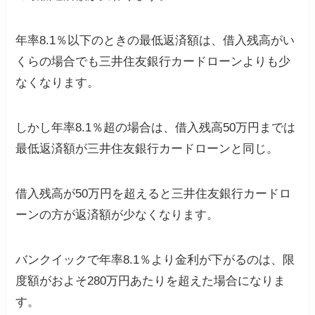
年率8.1％以下のときの最低返済額は、借入残高がい
くらの場合でも三井住友銀行カードローンよりも少
なくなります。
しかし年率8.1％超の場合は、借入残高50万円までは
最低返済額が三井住友銀行カードローンと同じ。
借入残高が50万円を超えると三井住友銀行カードロ
ーンの方が返済額が少なくなります。
バンクイックで年率8.1％より金利が下がるのは、限
度額がおよそ280万円あたりを超えた場合になりま
す。