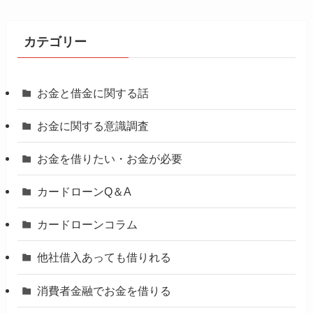
カテゴリー
お金と借金に関する話
お金に関する意識調査
お金を借りたい・お金が必要
カードローンQ＆A
カードローンコラム
他社借入あっても借りれる
消費者金融でお金を借りる