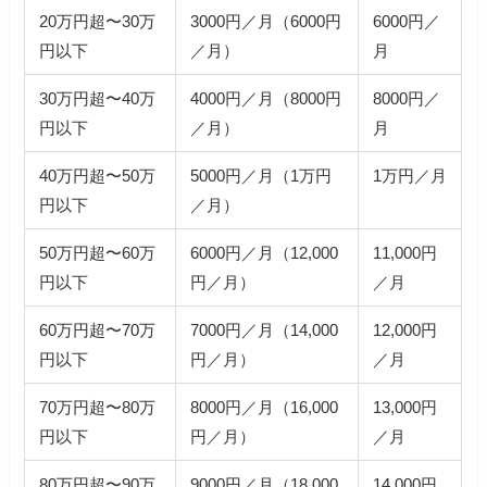
20万円超〜30万
3000円／月（6000円
6000円／
円以下
／月）
月
30万円超〜40万
4000円／月（8000円
8000円／
円以下
／月）
月
40万円超〜50万
5000円／月（1万円
1万円／月
円以下
／月）
50万円超〜60万
6000円／月（12,000
11,000円
円以下
円／月）
／月
60万円超〜70万
7000円／月（14,000
12,000円
円以下
円／月）
／月
70万円超〜80万
8000円／月（16,000
13,000円
円以下
円／月）
／月
80万円超〜90万
9000円／月（18,000
14,000円