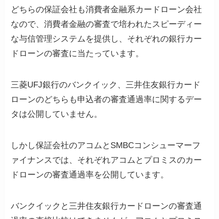
どちらの保証会社も消費者金融系カードローン会社
なので、消費者金融の審査で培われたスピーディー
な与信管理システムを提供し、それぞれの銀行カー
ドローンの審査に当たっています。
三菱UFJ銀行のバンクイック、三井住友銀行カード
ローンのどちらも申込者の審査通過率に関するデー
タは公開していません。
しかし保証会社のアコムとSMBCコンシューマーフ
ァイナンスでは、それぞれアコムとプロミスのカー
ドローンの審査通過率を公開しています。
バンクイックと三井住友銀行カードローンの審査通