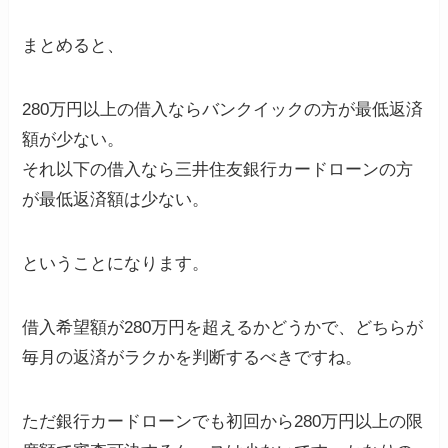
まとめると、
280万円以上の借入ならバンクイックの方が最低返済
額が少ない。
それ以下の借入なら三井住友銀行カードローンの方
が最低返済額は少ない。
ということになります。
借入希望額が280万円を超えるかどうかで、どちらが
毎月の返済がラクかを判断するべきですね。
ただ銀行カードローンでも初回から280万円以上の限