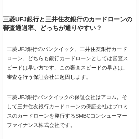
三菱UFJ銀行と三井住友銀行のカードローンの
審査通過率、どっちが通りやすい？
三菱UFJ銀行のバンクイック、三井住友銀行カード
ローン、どちらも銀行カードローンとしては審査ス
ピードは早い方です。この審査スピードの早さは、
審査を行う保証会社に起因します。
三菱UFJ銀行バンクイックの保証会社はアコム。そ
して三井住友銀行カードローンの保証会社はプロミ
スのカードローンを発行するSMBCコンシューマー
ファイナンス株式会社です。