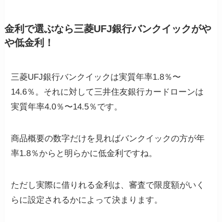
金利で選ぶなら三菱UFJ銀行バンクイックがや
や低金利！
三菱UFJ銀行バンクイックは実質年率1.8％〜
14.6％。それに対して三井住友銀行カードローンは
実質年率4.0％〜14.5％です。
商品概要の数字だけを見ればバンクイックの方が年
率1.8％からと明らかに低金利ですね。
ただし実際に借りれる金利は、審査で限度額がいく
らに設定されるかによって決まります。