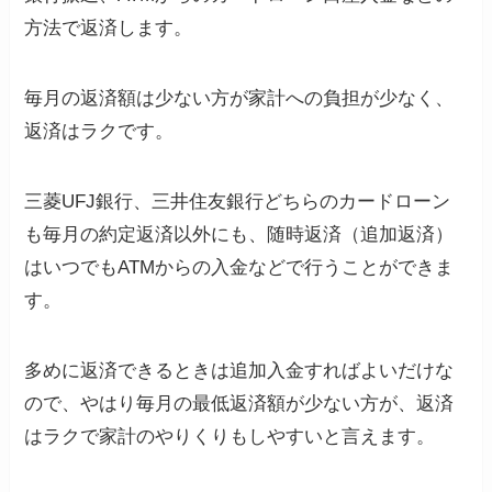
方法で返済します。
毎月の返済額は少ない方が家計への負担が少なく、
返済はラクです。
三菱UFJ銀行、三井住友銀行どちらのカードローン
も毎月の約定返済以外にも、随時返済（追加返済）
はいつでもATMからの入金などで行うことができま
す。
多めに返済できるときは追加入金すればよいだけな
ので、やはり毎月の最低返済額が少ない方が、返済
はラクで家計のやりくりもしやすいと言えます。