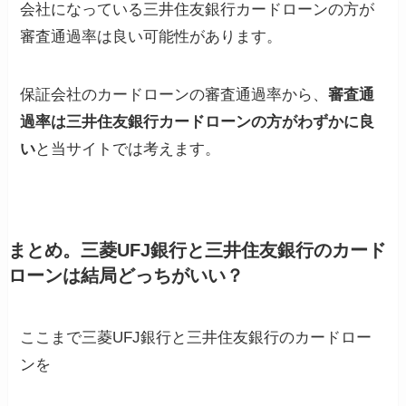
会社になっている三井住友銀行カードローンの方が
審査通過率は良い可能性があります。
保証会社のカードローンの審査通過率から、
審査通
過率は三井住友銀行カードローンの方がわずかに良
い
と当サイトでは考えます。
まとめ。三菱UFJ銀行と三井住友銀行のカード
ローンは結局どっちがいい？
ここまで三菱UFJ銀行と三井住友銀行のカードロー
ンを