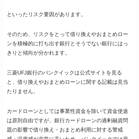
といったリスク要因があります。
そのため、リスクをとって借り換えやおまとめロー
ンを積極的に打ち出す銀行とそうでない銀行にはっ
きりと傾向が分かれます。
三菱UFJ銀行のバンクイックは公式サイトを見る
と、借り換えやおまとめローンに関する記載は見当
たりません。
カードローンとしては事業性資金を除いて資金使途
は原則自由ですが、銀行カードローンの過剰融資問
題の影響で借り換え・おまとめ利用に対する警戒