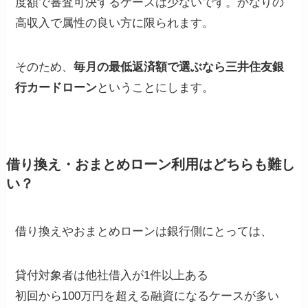
度額で審査可決するケースは少ないです。かなりの
高収入で属性の良い方に限られます。
そのため、
毎月の最低返済額で選ぶなら三井住友銀
行カードローン
ということにします。
借り換え・おまとめローン利用はどちらも難し
い？
借り換えやおまとめローンは銀行側にとっては、
貸付対象者は他社借入が1件以上ある
初回から100万円を超える融資になるケースが多い