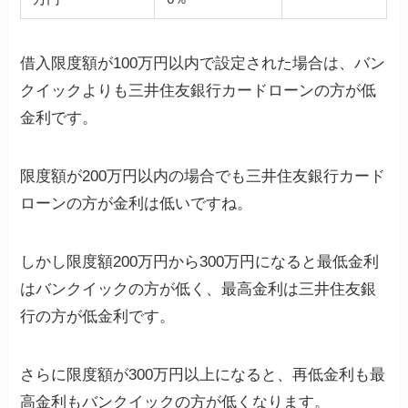
借入限度額が100万円以内で設定された場合は、バン
クイックよりも三井住友銀行カードローンの方が低
金利です。
限度額が200万円以内の場合でも三井住友銀行カード
ローンの方が金利は低いですね。
しかし限度額200万円から300万円になると最低金利
はバンクイックの方が低く、最高金利は三井住友銀
行の方が低金利です。
さらに限度額が300万円以上になると、再低金利も最
高金利もバンクイックの方が低くなります。