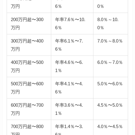
万円
6％
0％
200万円超〜300
年率7.6％〜10.
8.0％～10.
万円
6％
0％
300万円超〜400
年率6.1％〜7.
7.0％～8.0％
万円
6％
400万円超〜500
年率4.6％〜6.
6.0％～7.0％
万円
1％
500万円超〜600
年率4.1％〜4.
5.0％〜6.0％
万円
6％
600万円超〜700
年率3.6％〜4.
4.5％〜5.0％
万円
1％
700万円超〜800
年率1.4％〜3.
4.0％〜4.5％
万円
6％