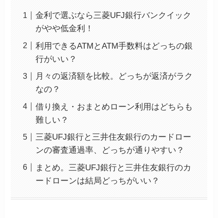
金利で選ぶなら三菱UFJ銀行バンクイック
がやや低金利！
利用できるATMとATM手数料はどっちの銀
行がいい？
月々の返済額を比較。どっちが返済がラク
なの？
借り換え・おまとめローン利用はどちらも
難しい？
三菱UFJ銀行と三井住友銀行のカードロー
ンの審査通過率、どっちが通りやすい？
まとめ。三菱UFJ銀行と三井住友銀行のカ
ードローンは結局どっちがいい？